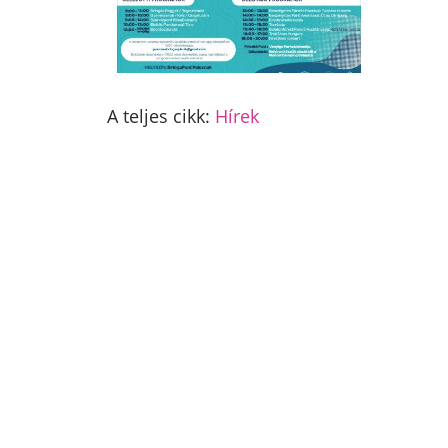
A teljes cikk:
Hírek