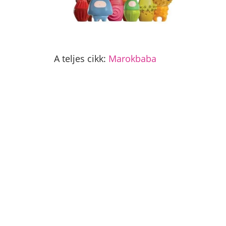
A teljes cikk:
Marokbaba