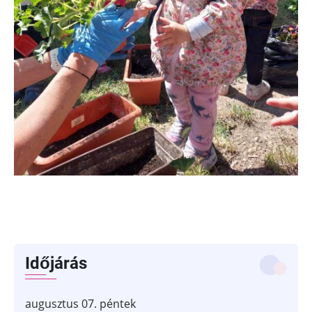
Időjárás
augusztus 07. péntek